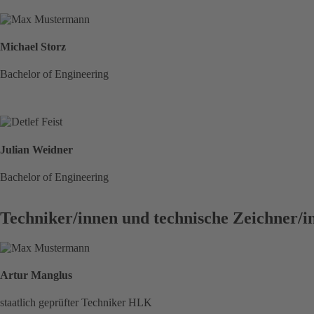
Michael Storz
Bachelor of Engineering
Julian Weidner
Bachelor of Engineering
Techniker/innen und technische Zeichner/i
Artur Manglus
staatlich geprüfter Techniker HLK