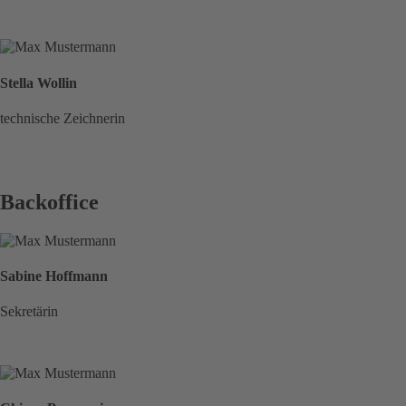
Stella Wollin
technische Zeichnerin
Backoffice
Sabine Hoffmann
Sekretärin