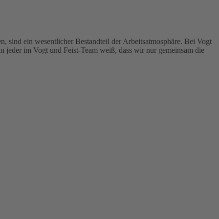
, sind ein wesentlicher Bestandteil der Arbeitsatmosphäre. Bei Vogt
nn jeder im Vogt und Feist-Team weiß, dass wir nur gemeinsam die