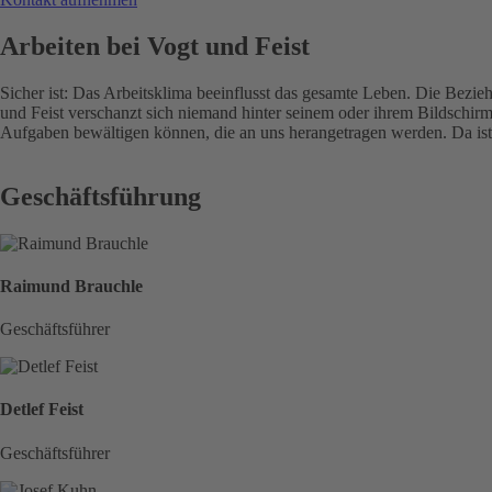
Arbeiten bei Vogt und Feist
Sicher ist: Das Arbeitsklima beeinflusst das gesamte Leben. Die Bezi
und Feist verschanzt sich niemand hinter seinem oder ihrem Bildschi
Aufgaben bewältigen können, die an uns herangetragen werden. Da ist 
Geschäftsführung
Raimund Brauchle
Geschäftsführer
Detlef Feist
Geschäftsführer