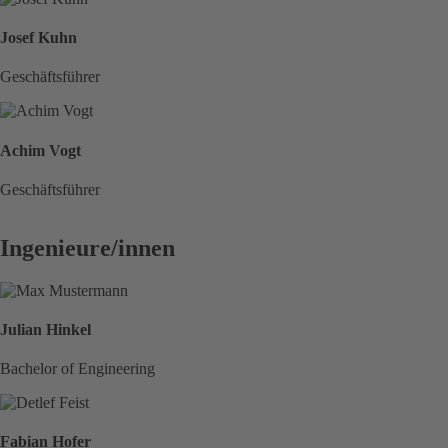
Josef Kuhn
Geschäftsführer
Achim Vogt
Geschäftsführer
Ingenieure/innen
Julian Hinkel
Bachelor of Engineering
Fabian Hofer