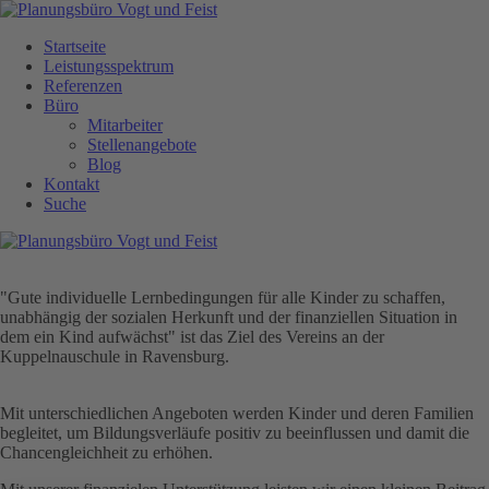
Navigation
überspringen
Startseite
Leistungsspektrum
Referenzen
Büro
Mitarbeiter
Stellenangebote
Blog
Kontakt
Suche
"Gute individuelle Lernbedingungen für alle Kinder zu schaffen,
unabhängig der sozialen Herkunft und der finanziellen Situation in
dem ein Kind aufwächst" ist das Ziel des Vereins an der
Kuppelnauschule in Ravensburg.
Mit unterschiedlichen Angeboten werden Kinder und deren Familien
begleitet, um Bildungsverläufe positiv zu beeinflussen und damit die
Chancengleichheit zu erhöhen.