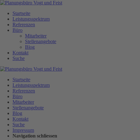
Navigation
überspringen
Startseite
Leistungsspektrum
Referenzen
Büro
Mitarbeiter
Stellenangebote
Blog
Kontakt
Suche
Startseite
Leistungsspektrum
Referenzen
Büro
Mitarbeiter
Stellenangebote
Blog
Kontakt
Suche
Impressum
Navigation schliessen